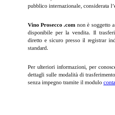
pubblico internazionale, considerata l
Vino Prosecco .com
non è soggetto a 
disponibile per la vendita. Il tras
diretto e sicuro presso il registrar i
standard.
Per ulteriori informazioni, per conos
dettagli sulle modalità di trasferimento
senza impegno tramite il modulo
conta