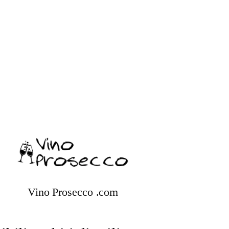
Vino Prosecco .com