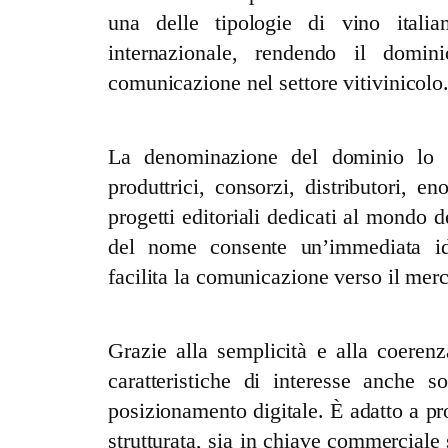
una delle tipologie di vino itali
internazionale, rendendo il domin
comunicazione nel settore vitivinicolo
La denominazione del dominio lo r
produttrici, consorzi, distributori, 
progetti editoriali dedicati al mondo 
del nome consente un’immediata ide
facilita la comunicazione verso il merc
Grazie alla semplicità e alla coerenza
caratteristiche di interesse anche so
posizionamento digitale. È adatto a pr
strutturata, sia in chiave commerciale 