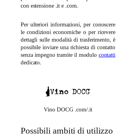
con estensione .it e .com.
Per ulteriori informazioni, per conoscere
le condizioni economiche o per ricevere
dettagli sulle modalità di trasferimento, è
possibile inviare una richiesta di contatto
senza impegno tramite il modulo
contatti
dedicato.
Vino DOCG .com/.it
Possibili ambiti di utilizzo