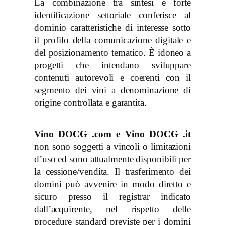
La combinazione tra sintesi e forte
identificazione settoriale conferisce al
dominio caratteristiche di interesse sotto
il profilo della comunicazione digitale e
del posizionamento tematico. È idoneo a
progetti che intendano sviluppare
contenuti autorevoli e coerenti con il
segmento dei vini a denominazione di
origine controllata e garantita.
Vino DOCG .com e Vino DOCG .it
non sono soggetti a vincoli o limitazioni
d’uso ed sono attualmente disponibili per
la cessione/vendita. Il trasferimento dei
domini può avvenire in modo diretto e
sicuro presso il registrar indicato
dall’acquirente, nel rispetto delle
procedure standard previste per i domini