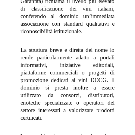
Garantita) richiama il livello più elevato
di classificazione dei vini italiani,
conferendo al dominio un’immediata
associazione con standard qualitativi e
riconoscibilità istituzionale.
La struttura breve e diretta del nome lo
rende particolarmente adatto a portali
informativi, iniziative editoriali,
piattaforme commerciali o progetti di
promozione dedicati ai vini DOCG. Il
dominio si presta inoltre a essere
utilizzato da consorzi, distributori,
enoteche specializzate o operatori del
settore interessati a valorizzare prodotti
certificati.