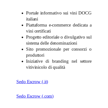
Portale informativo sui vini DOCG
italiani
Piattaforma e-commerce dedicata a
vini certificati
Progetto editoriale o divulgativo sul
sistema delle denominazioni
Sito promozionale per consorzi o
produttori
Iniziative di branding nel settore
vitivinicolo di qualità
Sedo Escrow (.it)
Sedo Escrow (.com)