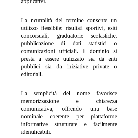
applicativi.
La neutralità del termine consente un
utilizzo flessibile: risultati sportivi, esiti
concorsuali, graduatorie scolastiche,
pubblicazione di dati statistici o
comunicazioni ufficiali. Il dominio si
presta a essere utilizzato sia da enti
pubblici sia da iniziative private o
editoriali.
La semplicità del nome favorisce
memorizzazione e chiarezza
comunicativa, offrendo una base
nominale coerente per piattaforme
informative strutturate e facilmente
identificabili.