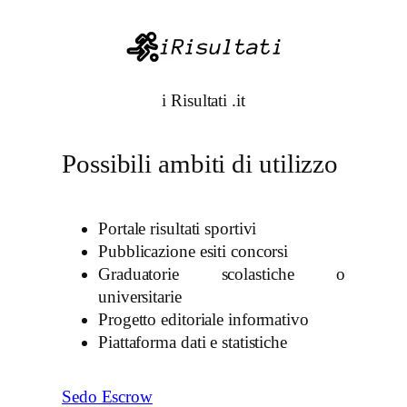
i Risultati .it
Possibili ambiti di utilizzo
Portale risultati sportivi
Pubblicazione esiti concorsi
Graduatorie scolastiche o
universitarie
Progetto editoriale informativo
Piattaforma dati e statistiche
Sedo Escrow