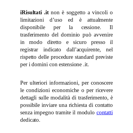
iRisultati .it
non è soggetto a vincoli o
limitazioni d’uso ed è attualmente
disponibile per la cessione. Il
trasferimento del dominio può avvenire
in modo diretto e sicuro presso il
registrar indicato dall’acquirente, nel
rispetto delle procedure standard previste
per i domini con estensione .it.
Per ulteriori informazioni, per conoscere
le condizioni economiche o per ricevere
dettagli sulle modalità di trasferimento, è
possibile inviare una richiesta di contatto
senza impegno tramite il modulo
contatti
dedicato.