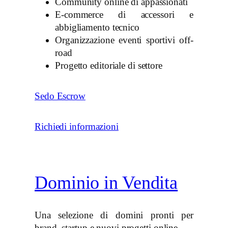
Community online di appassionati
E-commerce di accessori e
abbigliamento tecnico
Organizzazione eventi sportivi off-
road
Progetto editoriale di settore
Sedo Escrow
Richiedi informazioni
Dominio in Vendita
Una selezione di domini pronti per
brand, startup e nuovi progetti online.