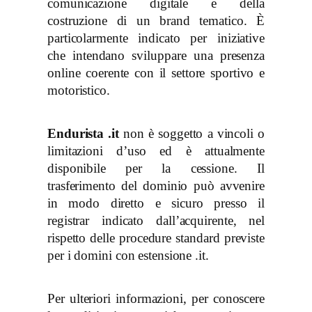
comunicazione digitale e della
costruzione di un brand tematico. È
particolarmente indicato per iniziative
che intendano sviluppare una presenza
online coerente con il settore sportivo e
motoristico.
Endurista .it
non è soggetto a vincoli o
limitazioni d’uso ed è attualmente
disponibile per la cessione. Il
trasferimento del dominio può avvenire
in modo diretto e sicuro presso il
registrar indicato dall’acquirente, nel
rispetto delle procedure standard previste
per i domini con estensione .it.
Per ulteriori informazioni, per conoscere