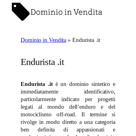
Vai
al
contenuto
Dominio in Vendita
»
Endurista .it
Endurista .it
Endurista .it
è un dominio sintetico e
immediatamente identificativo,
particolarmente indicato per progetti
legati al mondo dell’enduro e del
motociclismo off-road. Il termine si
rivolge in modo diretto a una categoria
ben definita di appassionati e