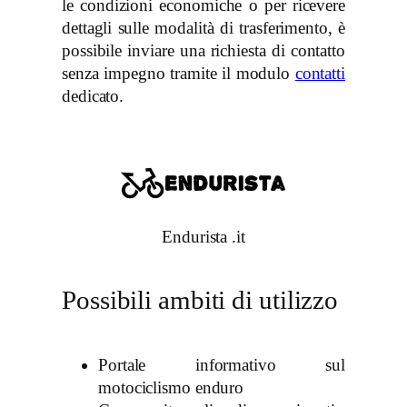
le condizioni economiche o per ricevere
dettagli sulle modalità di trasferimento, è
possibile inviare una richiesta di contatto
senza impegno tramite il modulo
contatti
dedicato.
Endurista .it
Possibili ambiti di utilizzo
Portale informativo sul
motociclismo enduro