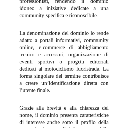
professionisti, rendendo il dominio
idoneo a iniziative dedicate a una
community specifica e riconoscibile.
La denominazione del dominio lo rende
adatto a portali informativi, community
online, e-commerce di abbigliamento
tecnico e accessori, organizzazione di
eventi sportivi o progetti editoriali
dedicati al motociclismo fuoristrada. La
forma singolare del termine contribuisce
a creare un’identificazione diretta con
l’utente finale.
Grazie alla brevità e alla chiarezza del
nome, il dominio presenta caratteristiche
di interesse anche sotto il profilo della