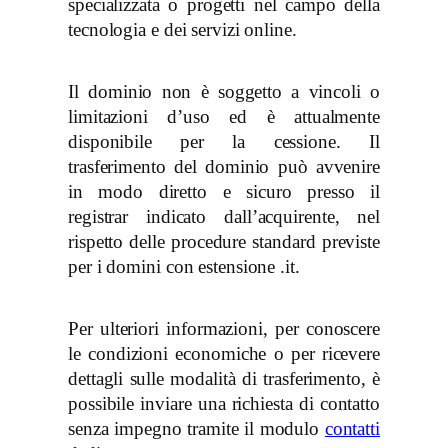
specializzata o progetti nel campo della
tecnologia e dei servizi online.
Il dominio non è soggetto a vincoli o
limitazioni d’uso ed è attualmente
disponibile per la cessione. Il
trasferimento del dominio può avvenire
in modo diretto e sicuro presso il
registrar indicato dall’acquirente, nel
rispetto delle procedure standard previste
per i domini con estensione .it.
Per ulteriori informazioni, per conoscere
le condizioni economiche o per ricevere
dettagli sulle modalità di trasferimento, è
possibile inviare una richiesta di contatto
senza impegno tramite il modulo
contatti