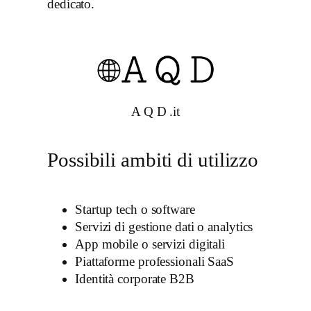
dedicato.
A Q D .it
Possibili ambiti di utilizzo
Startup tech o software
Servizi di gestione dati o analytics
App mobile o servizi digitali
Piattaforme professionali SaaS
Identità corporate B2B