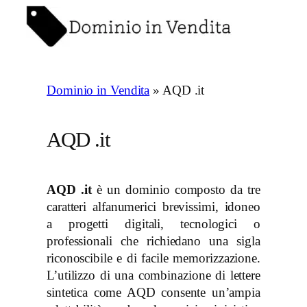
Vai
al
contenuto
Dominio in Vendita
»
AQD .it
AQD .it
AQD .it
è un dominio composto da tre
caratteri alfanumerici brevissimi, idoneo
a progetti digitali, tecnologici o
professionali che richiedano una sigla
riconoscibile e di facile memorizzazione.
L’utilizzo di una combinazione di lettere
sintetica come AQD consente un’ampia